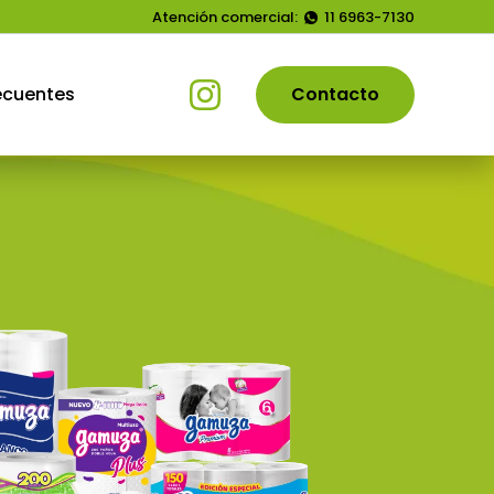
Atención comercial:
11 6963-7130
ecuentes
Contacto