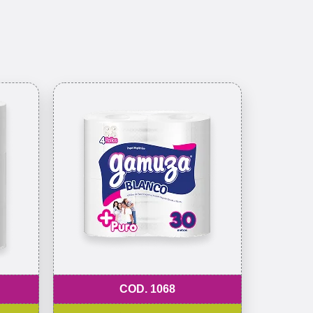
COD. 1068