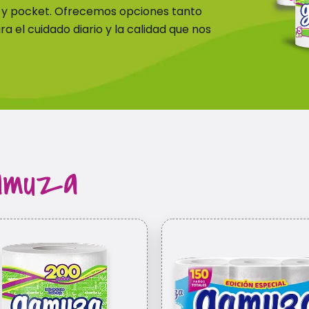
x y pocket. Ofrecemos opciones tanto
el cuidado diario y la calidad que nos
amuza